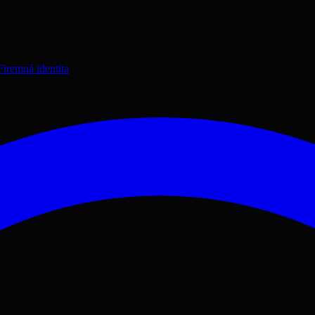
Firemná identita